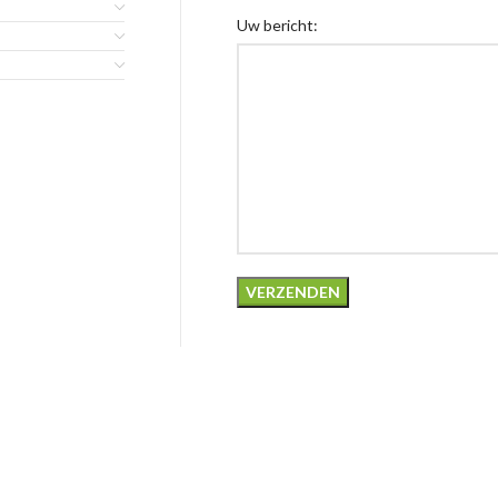
Uw bericht: