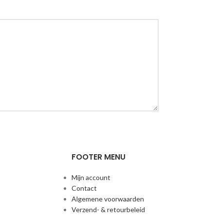
FOOTER MENU
Mijn account
Contact
Algemene voorwaarden
Verzend- & retourbeleid