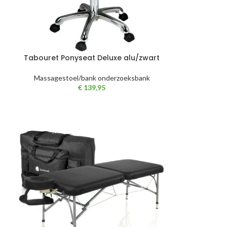
Tabouret Ponyseat Deluxe alu/zwart
Massagestoel/bank onderzoeksbank
€
139,95