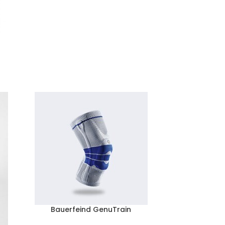
Bauerfeind GenuTrain