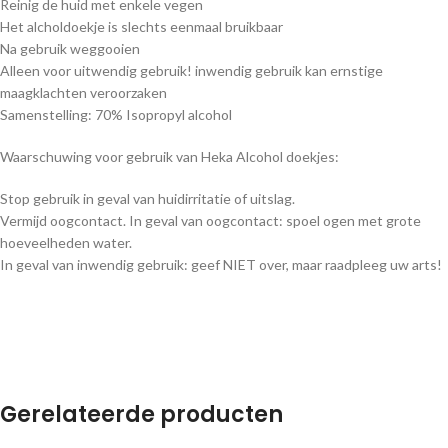
Reinig de huid met enkele vegen
Het alcholdoekje is slechts eenmaal bruikbaar
Na gebruik weggooien
Alleen voor uitwendig gebruik! inwendig gebruik kan ernstige
maagklachten veroorzaken
Samenstelling: 70% Isopropyl alcohol
Waarschuwing voor gebruik van Heka Alcohol doekjes:
Stop gebruik in geval van huidirritatie of uitslag.
Vermijd oogcontact. In geval van oogcontact: spoel ogen met grote
hoeveelheden water.
In geval van inwendig gebruik: geef NIET over, maar raadpleeg uw arts!
Gerelateerde producten