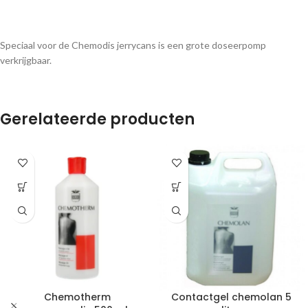
Speciaal voor de Chemodis jerrycans is een grote doseerpomp
verkrijgbaar.
Gerelateerde producten
Chemotherm
Contactgel chemolan 5