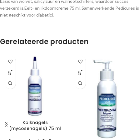
basis van wolvet, salicylzuur en walnootschilfers, waardoor succes
verzekerd is.Eelt- en likdoorncreme 75 ml. Samenwerkende Pedicures is
niet geschikt voor diabetici.
Gerelateerde producten
Kalknagels
(mycosenagels) 75 ml