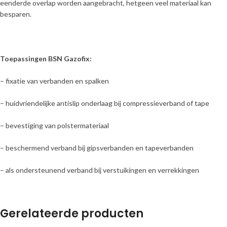
eenderde overlap worden aangebracht, hetgeen veel materiaal kan
besparen.
Toepassingen BSN Gazofix:
– fixatie van verbanden en spalken
– huidvriendelijke antislip onderlaag bij compressieverband of tape
– bevestiging van polstermateriaal
– beschermend verband bij gipsverbanden en tapeverbanden
– als ondersteunend verband bij verstuikingen en verrekkingen
Gerelateerde producten