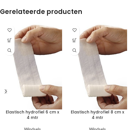
Gerelateerde producten
Elastisch hydrofiel 6 cm x
Elastisch hydrofiel 8 cm x
4 mtr
4 mtr
Windsels
Windsels