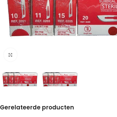
Klik om te vergroten
Gerelateerde producten