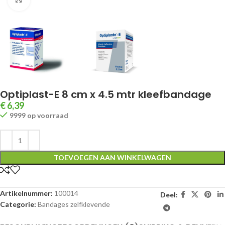
Optiplast-E 8 cm x 4.5 mtr kleefbandage
€
6,39
9999 op voorraad
TOEVOEGEN AAN WINKELWAGEN
Artikelnummer:
100014
Deel:
Categorie:
Bandages zelfklevende