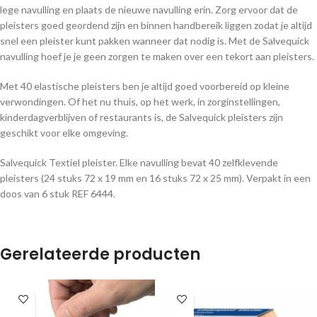
lege navulling en plaats de nieuwe navulling erin. Zorg ervoor dat de
pleisters goed geordend zijn en binnen handbereik liggen zodat je altijd
snel een pleister kunt pakken wanneer dat nodig is. Met de Salvequick
navulling hoef je je geen zorgen te maken over een tekort aan pleisters.
Met 40 elastische pleisters ben je altijd goed voorbereid op kleine
verwondingen. Of het nu thuis, op het werk, in zorginstellingen,
kinderdagverblijven of restaurants is, de Salvequick pleisters zijn
geschikt voor elke omgeving.
Salvequick Textiel pleister. Elke navulling bevat 40 zelfklevende
pleisters (24 stuks 72 x 19 mm en 16 stuks 72 x 25 mm). Verpakt in een
doos van 6 stuk REF 6444.
Gerelateerde producten