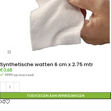
Klik om te vergroten
Synthetische watten 6 cm x 2.75 mtr
€
0,68
9999 op voorraad
TOEVOEGEN AAN WINKELWAGEN