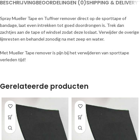
BESCHRIJVING
BEOORDELINGEN (0)
SHIPPING & DELIVERY
Spray Mueller Tape en Tuffner remover direct op de sporttape of
bandage, laat even intrekken tot goed doordrongen is. Trek dan
zachtjes aan de tape of windsel zodat deze loslaat. Verwijder de overige
lijmresten en behandel zonodig na met zeep en water.
Met Mueller Tape remover is pijn bij het verwijderen van sporttape
verleden tijd!
Gerelateerde producten