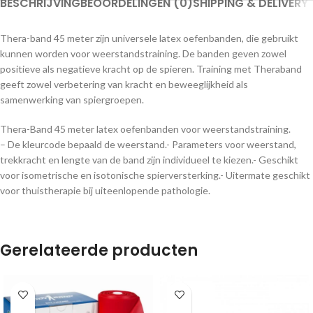
BESCHRIJVING
BEOORDELINGEN (0)
SHIPPING & DELIVERY
Thera-band 45 meter zijn universele latex oefenbanden, die gebruikt
kunnen worden voor weerstandstraining. De banden geven zowel
positieve als negatieve kracht op de spieren. Training met Theraband
geeft zowel verbetering van kracht en beweeglijkheid als
samenwerking van spiergroepen.
Thera-Band 45 meter latex oefenbanden voor weerstandstraining.
– De kleurcode bepaald de weerstand.- Parameters voor weerstand,
trekkracht en lengte van de band zijn individueel te kiezen.- Geschikt
voor isometrische en isotonische spierversterking.- Uitermate geschikt
voor thuistherapie bij uiteenlopende pathologie.
Gerelateerde producten