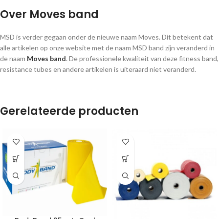
Over Moves band
MSD is verder gegaan onder de nieuwe naam Moves. Dit betekent dat
alle artikelen op onze website met de naam MSD band zijn veranderd in
de naam
Moves band
. De professionele kwaliteit van deze fitness band,
resistance tubes en andere artikelen is uiteraard niet veranderd.
Gerelateerde producten