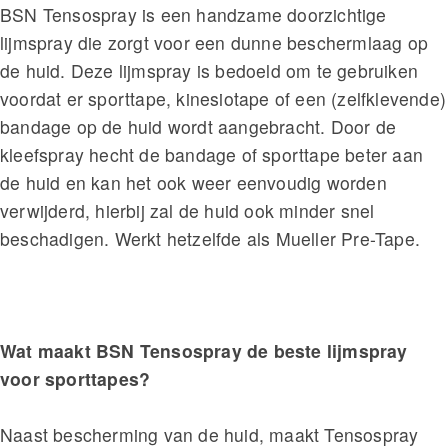
BSN Tensospray is een handzame doorzichtige
lijmspray die zorgt voor een dunne beschermlaag op
de huid. Deze lijmspray is bedoeld om te gebruiken
voordat er sporttape, kinesiotape of een (zelfklevende)
bandage op de huid wordt aangebracht. Door de
kleefspray hecht de bandage of sporttape beter aan
de huid en kan het ook weer eenvoudig worden
verwijderd, hierbij zal de huid ook minder snel
beschadigen. Werkt hetzelfde als Mueller Pre-Tape.
Wat maakt BSN Tensospray de beste lijmspray
voor sporttapes?
Naast bescherming van de huid, maakt Tensospray