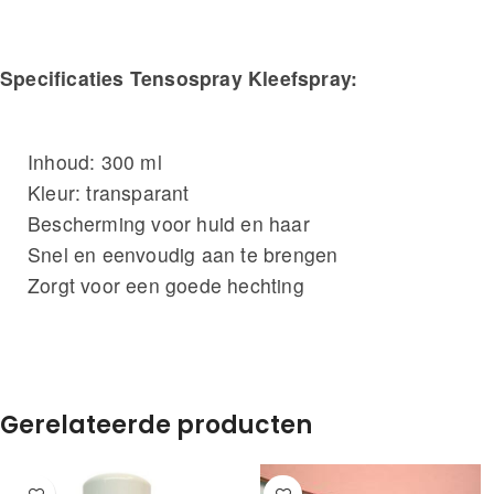
Specificaties Tensospray Kleefspray:
Inhoud: 300 ml
Kleur: transparant
Bescherming voor huid en haar
Snel en eenvoudig aan te brengen
Zorgt voor een goede hechting
Gerelateerde producten