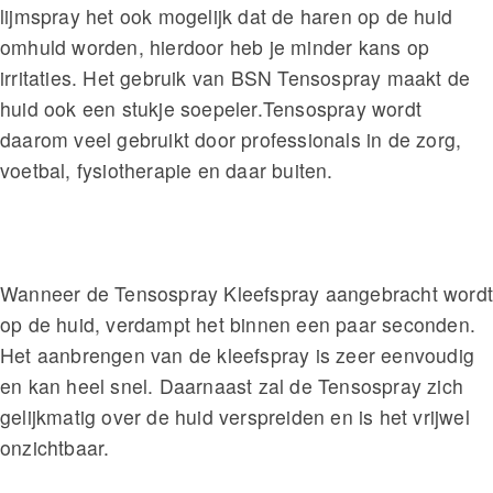
lijmspray het ook mogelijk dat de haren op de huid
omhuld worden, hierdoor heb je minder kans op
irritaties. Het gebruik van BSN Tensospray maakt de
huid ook een stukje soepeler.Tensospray wordt
daarom veel gebruikt door professionals in de zorg,
voetbal, fysiotherapie en daar buiten.
Wanneer de Tensospray Kleefspray aangebracht word
op de huid, verdampt het binnen een paar seconden.
Het aanbrengen van de kleefspray is zeer eenvoudig
en kan heel snel. Daarnaast zal de Tensospray zich
gelijkmatig over de huid verspreiden en is het vrijwel
onzichtbaar.