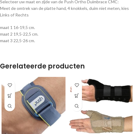
Selecteer uw maat en zijde van de Push Ortho Duimbrace CMC:
Meet de omtrek van de platte hand, 4 knokkels, duim niet meten, kies
Links of Rechts
maat 1 16-19,5 cm.
maat 2 19,5-22,5 cm.
maat 3 22,5-26 cm.
Gerelateerde producten